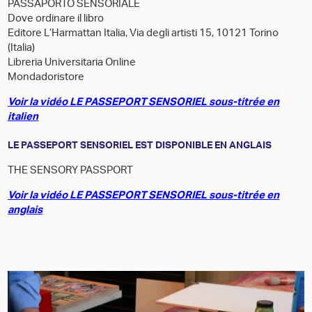
PASSAPORTO SENSORIALE
Dove ordinare il libro
Editore L’Harmattan Italia, Via degli artisti 15, 10121 Torino
(Italia)
Libreria Universitaria Online
Mondadoristore
Voir la vidéo LE PASSEPORT SENSORIEL sous-titrée en
italien
LE PASSEPORT SENSORIEL EST DISPONIBLE EN ANGLAIS
THE SENSORY PASSPORT
Voir la vidéo LE PASSEPORT SENSORIEL sous-titrée en
anglais