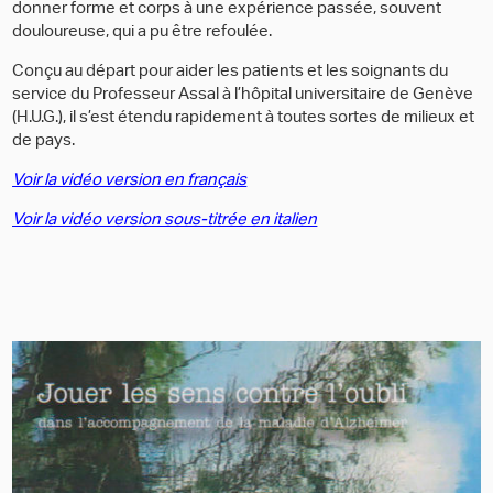
donner forme et corps à une expérience passée, souvent
douloureuse, qui a pu être refoulée.
Conçu au départ pour aider les patients et les soignants du
service du Professeur Assal à l’hôpital universitaire de Genève
(H.U.G.), il s’est étendu rapidement à toutes sortes de milieux et
de pays.
Voir la vidéo version en français
Voir la vidéo version sous-titrée en italien