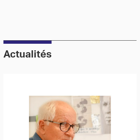
Actualités