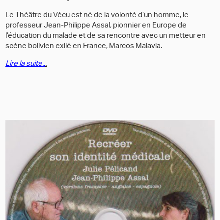
Le Théâtre du Vécu est né de la volonté d’un homme, le
professeur Jean-Philippe Assal, pionnier en Europe de
l’éducation du malade et de sa rencontre avec un metteur en
scène bolivien exilé en France, Marcos Malavia.
Lire la suite..
.