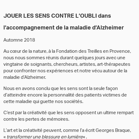
JOUER LES SENS CONTRE L’OUBLI dans
l’accompagnement de la maladie d’Alzheimer
Automne 2018
Au cœur de la nature, à la Fondation des Treilles en Provence,
nous nous sommes réunis durant quelques jours avec une
vingtaine de soignants, chercheurs, artistes, art-thérapeutes
pour confronter nos expériences et notre vécu autour de la
maladie d’Alzheimer.
Nous en avons conclu que les sens sont la seule façon
d’atteindre encore la personnalité des patients victimes de
cette maladie qui guette nos sociétés.
C’est par la créativité que les sens opposent un ultime rempart
contre les pertes de mémoires.
L’art et la créativité peuvent, comme l’a écrit Georges Braque,
«
transformer une blessure en lumière
« .