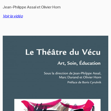
Jean-Philippe Assal et Olivier Horn
Voir la vidéo