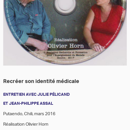
Recréer son identité médicale
ENTRETIEN AVEC JULIE PÉLICAND
ET JEAN-PHILIPPE ASSAL
Putaendo, Chili, mars 2016
Réalisation Olivier Horn