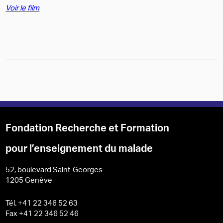
Voir le film
Fondation Recherche et Formation
pour l’enseignement du malade
52, boulevard Saint-Georges
1205 Genève
Tél. +41 22 346 52 63
Fax +41 22 346 52 46