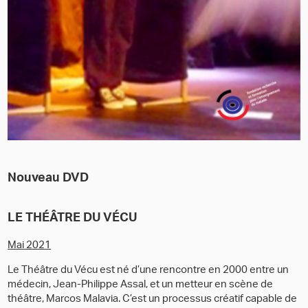
Nouveau DVD
LE THÉÂTRE DU VÉCU
Mai 2021
Le Théâtre du Vécu est né d’une rencontre en 2000 entre un
médecin, Jean-Philippe Assal, et un metteur en scène de
théâtre, Marcos Malavia. C’est un processus créatif capable de