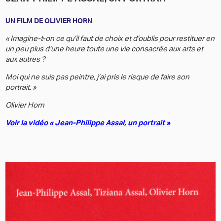
UN FILM DE OLIVIER HORN
« Imagine-t-on ce qu’il faut de choix et d’oublis pour restituer en
un peu plus d’une heure toute une vie consacrée aux arts et
aux autres ?
Moi qui ne suis pas peintre, j’ai pris le risque de faire son
portrait. »
Olivier Horn
Voir la vidéo « Jean-Philippe Assal, un portrait »