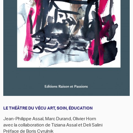
LE THÉÂTRE DU VÉCU ART, SOIN, ÉDUCATION
Jean-Philippe Assal, Marc Durand, Olivier Horn
avec la collaboration de Tiziana Assal et Deli Salini
Préface de Boris Cyrulnik