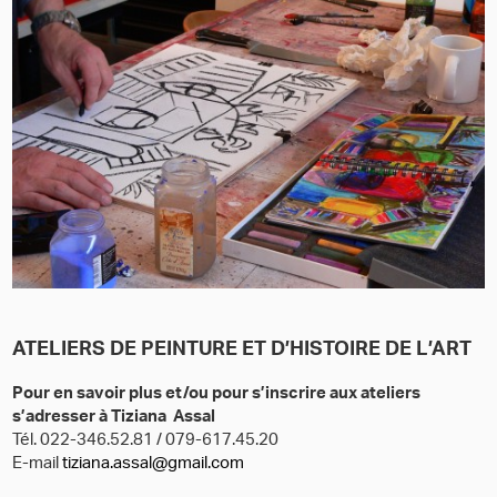
ATELIERS DE PEINTURE ET D’HISTOIRE DE L’ART
Pour en savoir plus et/ou pour s’inscrire aux ateliers
s’adresser à
Tiziana Assal
Tél. 022-346.52.81 / 079-617.45.20
E-mail
tiziana.assal@gmail.com