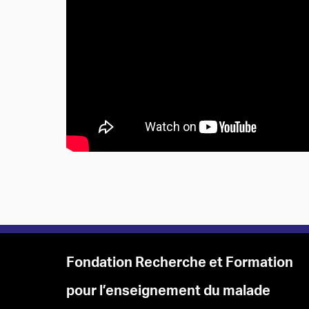
Fondation Recherche et Formation
pour l’enseignement du malade