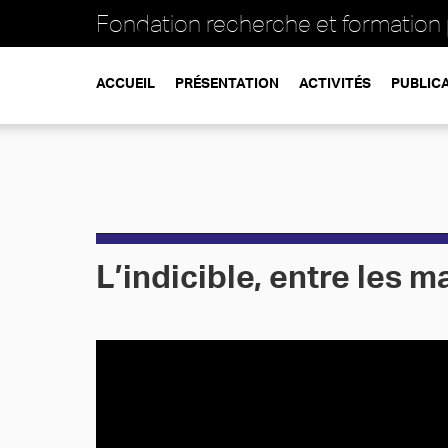
Fondation recherche et formation
ACCUEIL
PRÉSENTATION
ACTIVITÉS
PUBLIC
L’indicible, entre les 