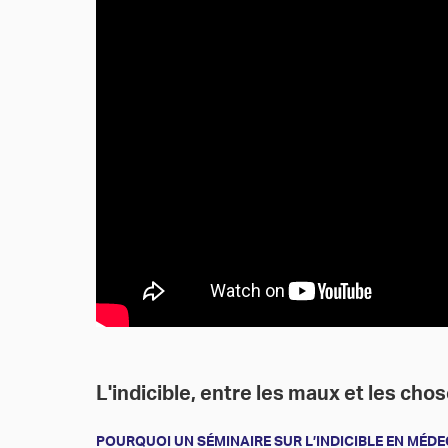
L'indicible, entre les maux et les ch
POURQUOI UN SÉMINAIRE SUR L’INDICIBLE EN MÉDE